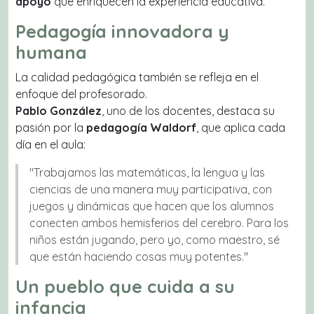
apoyo
que enriquecen la experiencia educativa.
Pedagogía innovadora y
humana
La calidad pedagógica también se refleja en el
enfoque del profesorado.
Pablo González
, uno de los docentes, destaca su
pasión por la
pedagogía Waldorf
, que aplica cada
día en el aula:
"Trabajamos las matemáticas, la lengua y las
ciencias de una manera muy participativa, con
juegos y dinámicas que hacen que los alumnos
conecten ambos hemisferios del cerebro. Para los
niños están jugando, pero yo, como maestro, sé
que están haciendo cosas muy potentes."
Un pueblo que cuida a su
infancia