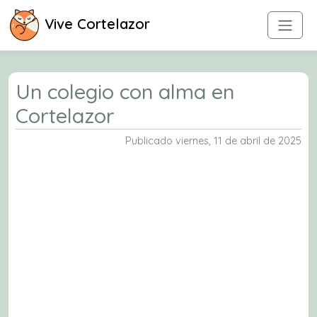
Vive Cortelazor
Un colegio con alma en
Cortelazor
Publicado viernes, 11 de abril de 2025