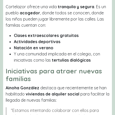
Cortelazor ofrece una vida
tranquila y segura
. Es un
pueblo
acogedor
, donde todos se conocen, donde
los niños pueden jugar libremente por las calles. Las
familias cuentan con:
Clases extraescolares gratuitas
Actividades deportivas
Natación en verano
Y una comunidad implicada en el colegio, con
iniciativas como las
tertulias dialógicas
Iniciativas para atraer nuevas
familias
Ainoha González
destaca que recientemente se han
habilitado
viviendas de alquiler social
para facilitar la
llegada de nuevas familias:
“Estamos intentando colaborar con ellos para