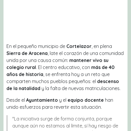
En el pequeño municipio de
Cortelazor
, en plena
Sierra de Aracena
, late el corazón de una comunidad
unida por una causa común:
mantener vivo su
colegio rural
. El centro educativo, con
más de 40
años de historia
, se enfrenta hoy a un reto que
comparten muchos pueblos pequeños: el
descenso
de la natalidad
y la falta de nuevas matriculaciones.
Desde el
Ayuntamiento
y el
equipo docente
han
unido esfuerzos para revertir esta situación.
"La iniciativa surge de forma conjunta, porque
aunque aún no estamos al límite, sí hay riesgo de