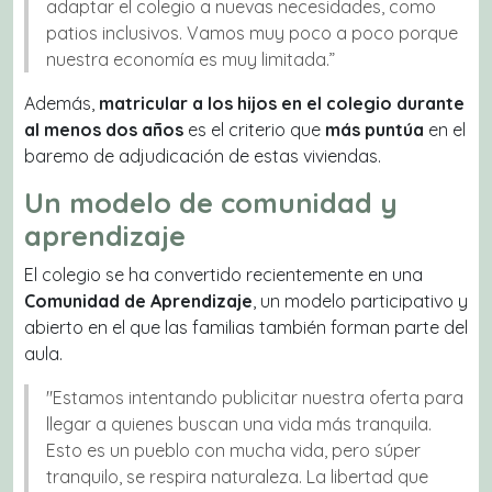
adaptar el colegio a nuevas necesidades, como
patios inclusivos. Vamos muy poco a poco porque
nuestra economía es muy limitada.”
Además,
matricular a los hijos en el colegio durante
al menos dos años
es el criterio que
más puntúa
en el
baremo de adjudicación de estas viviendas.
Un modelo de comunidad y
aprendizaje
El colegio se ha convertido recientemente en una
Comunidad de Aprendizaje
, un modelo participativo y
abierto en el que las familias también forman parte del
aula.
"Estamos intentando publicitar nuestra oferta para
llegar a quienes buscan una vida más tranquila.
Esto es un pueblo con mucha vida, pero súper
tranquilo, se respira naturaleza. La libertad que