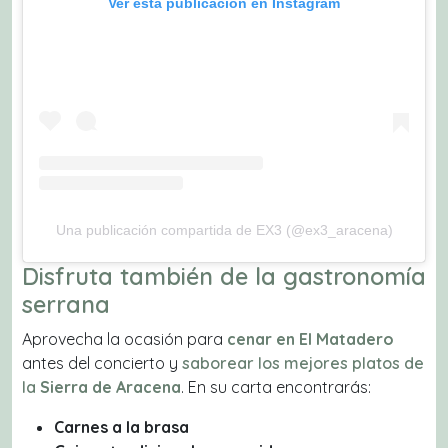
Ver esta publicación en Instagram
Una publicación compartida de EX3 (@ex3_aracena)
Disfruta también de la gastronomía
serrana
Aprovecha la ocasión para
cenar en El Matadero
antes del concierto y
saborear los mejores platos de
la
Sierra de Aracena
. En su carta encontrarás:
Carnes a la brasa