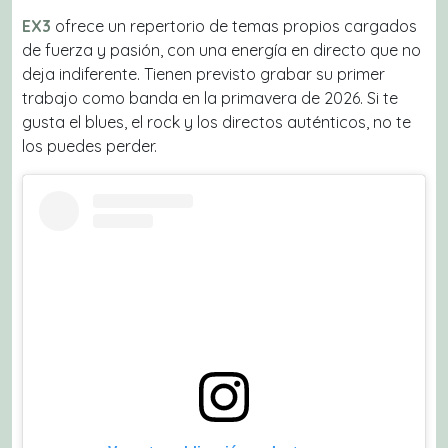
EX3
ofrece un repertorio de temas propios cargados
de fuerza y pasión, con una energía en directo que no
deja indiferente. Tienen previsto grabar su primer
trabajo como banda en la primavera de 2026. Si te
gusta el blues, el rock y los directos auténticos, no te
los puedes perder.