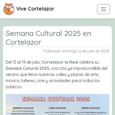
Vive Cortelazor
Semana Cultural 2025 en
Cortelazor
Publicado domingo, 6 de julio de 2025
Del 13 al 19 de julio,
Cortelazor la Real
celebra su
Semana Cultural 2025
, una cita ya imprescindible del
verano que llena nuestras calles y plazas de arte,
música, talleres, cine y actividades para todos los
públicos.