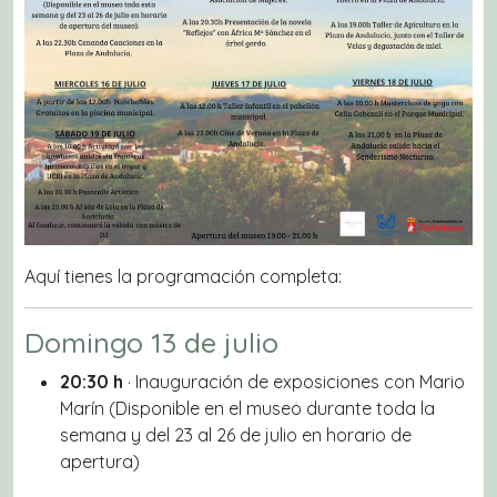
Aquí tienes la programación completa:
Domingo 13 de julio
20:30 h
· Inauguración de exposiciones con Mario
Marín
(Disponible en el museo durante toda la
semana y del 23 al 26 de julio en horario de
apertura)