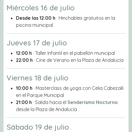
Miércoles 16 de julio
Desde las 12:00 h
· Hinchables gratuitos en la
piscina municipal
Jueves 17 de julio
12:00 h
· Taller Infantil en el pabellón municipal
22:00 h
· Cine de Verano en la Plaza de Andalucía
Viernes 18 de julio
10:00 h
· Masterclass de yoga con Celia Cabezaíli
en el Parque Municipal
21:00 h
· Salida hacia el
Senderismo Nocturno
desde la Plaza de Andalucía
Sábado 19 de julio